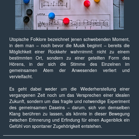
Utopische Folklore bezeichnet jenen schwebenden Moment,
in dem man – noch bevor die Musik beginnt – bereits die
Möglichkeit einer Rückkehr wahrnimmt: nicht zu einem
bestimmten Ort, sondern zu einer geteilten Form des
Hörens, in der sich die Stimme des Einzelnen im
gemeinsamen Atem der Anwesenden verliert und
vervielfacht.
Es geht dabei weder um die Wiederherstellung einer
vergangenen Zeit noch um das Versprechen einer idealen
Zukunft, sondern um das fragile und notwendige Experiment
des gemeinsamen Daseins – darum, sich von demselben
Klang berühren zu lassen, als könnte in dieser Bewegung
zwischen Erinnerung und Erfindung für einen Augenblick ein
Gefühl von spontaner Zugehörigkeit entstehen.