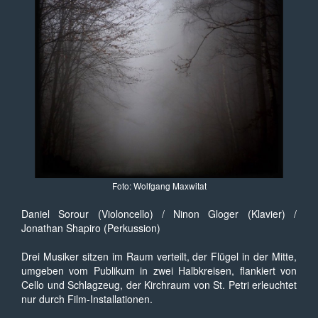
Foto: Wolfgang Maxwitat
Daniel Sorour (Violoncello) / Ninon Gloger (Klavier) /
Jonathan Shapiro (Perkussion)
Drei Musiker sitzen im Raum verteilt, der Flügel in der Mitte,
umgeben vom Publikum in zwei Halbkreisen, flankiert von
Cello und Schlagzeug, der Kirchraum von St. Petri erleuchtet
nur durch Film-Installationen.